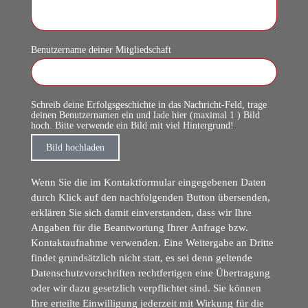
Benutzername deiner Mitgliedschaft
Schreib deine Erfolgsgeschichte in das Nachricht-Feld, trage
deinen Benutzernamen ein und lade hier (maximal 1 ) Bild
hoch. Bitte verwende ein Bild mit viel Hintergrund!
Bild hochladen
Wenn Sie die im Kontaktformular eingegebenen Daten
durch Klick auf den nachfolgenden Button übersenden,
erklären Sie sich damit einverstanden, dass wir Ihre
Angaben für die Beantwortung Ihrer Anfrage bzw.
Kontaktaufnahme verwenden. Eine Weitergabe an Dritte
findet grundsätzlich nicht statt, es sei denn geltende
Datenschutzvorschriften rechtfertigen eine Übertragung
oder wir dazu gesetzlich verpflichtet sind. Sie können
Ihre erteilte Einwilligung jederzeit mit Wirkung für die