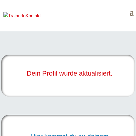
Dein Profil wurde aktualisiert.