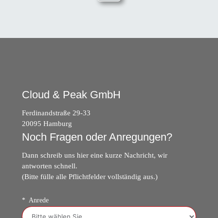
Cloud & Peak GmbH
Ferdinandstraße 29-33
20095 Hamburg
Noch Fragen oder Anregungen?
Dann schreib uns hier eine kurze Nachricht, wir
antworten schnell.
(Bitte fülle alle Pflichtfelder vollständig aus.)
Anrede