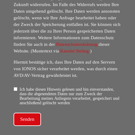
Zukunft widerrufen. Im Falle des Widerrufs werden Ihre
Daten umgehend gelöscht. Ihre Daten werden ansonsten
gelöscht, wenn wir Ihre Anfrage bearbeitet haben oder
der Zweck der Speicherung entfallen ist. Sie können sich
jederzeit über die zu Ihrer Person gespeicherten Daten
informieren. Weitere Informationen zum Datenschutz
finden Sie auch in der
Datenschutzerklärung
dieser
Website. (Mustertext via
Kanzlei Sieling
)
Hiermit bestätige ich, dass Ihre Daten auf den Servern
von IONOS sicher verarbeitet werden, was durch einen
AVD/AV-Vertrag gewährleistet ist.
Ich habe diesen Hinweis gelesen und bin einverstanden,
dass die abgesendeten Daten nur zum Zweck der
Bearbeitung meines Anliegens verarbeitet, gespeichert und
anschließend gelöscht werden
Senden